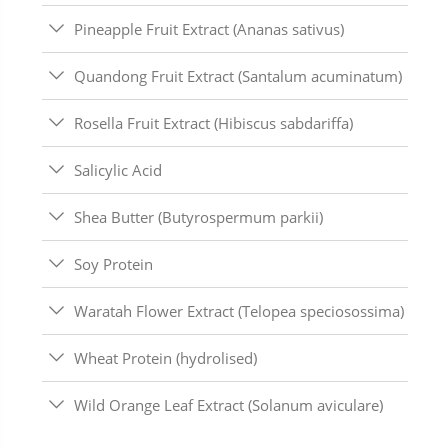
Pineapple Fruit Extract (Ananas sativus)
Quandong Fruit Extract (Santalum acuminatum)
Rosella Fruit Extract (Hibiscus sabdariffa)
Salicylic Acid
Shea Butter (Butyrospermum parkii)
Soy Protein
Waratah Flower Extract (Telopea speciosossima)
Wheat Protein (hydrolised)
Wild Orange Leaf Extract (Solanum aviculare)