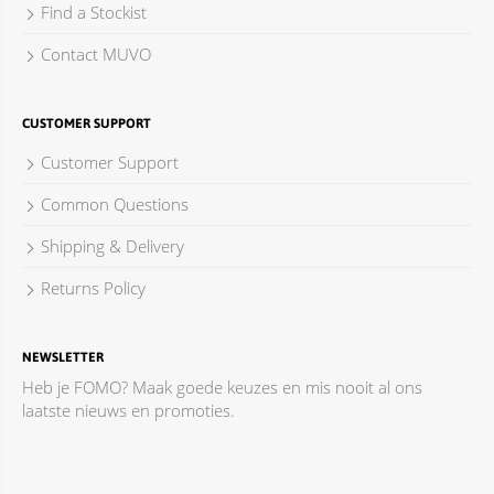
Find a Stockist
Contact MUVO
CUSTOMER SUPPORT
Customer Support
Common Questions
Shipping & Delivery
Returns Policy
NEWSLETTER
Heb je FOMO? Maak goede keuzes en mis nooit al ons
laatste nieuws en promoties.