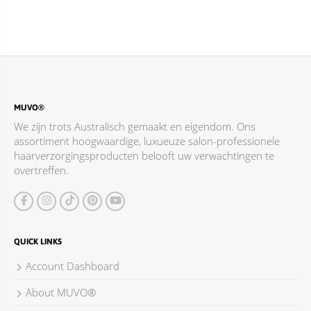
MUVO®
We zijn trots Australisch gemaakt en eigendom. Ons
assortiment hoogwaardige, luxueuze salon-professionele
haarverzorgingsproducten belooft uw verwachtingen te
overtreffen.
QUICK LINKS
Account Dashboard
About MUVO®