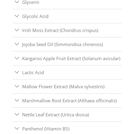
Glycerin
Glycolic Acid
Irish Moss Extract (Chondrus crispus)
Jojoba Seed Oil (Simmondsia chinensis)
Kangaroo Apple Fruit Extract (Solanum avicular)
Lactic Acid
Mallow Flower Extract (Malva sylvestris)
Marshmallow Root Extract (Althaea officinalis)
Nettle Leaf Extract (Urtica dioica)
Panthenol (Vitamin B5)