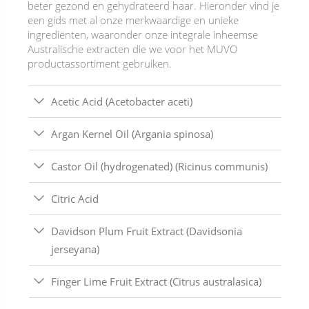
beter gezond en gehydrateerd haar. Hieronder vind je
een gids met al onze merkwaardige en unieke
ingrediënten, waaronder onze integrale inheemse
Australische extracten die we voor het MUVO
productassortiment gebruiken.
Acetic Acid (Acetobacter aceti)
Argan Kernel Oil (Argania spinosa)
Castor Oil (hydrogenated) (Ricinus communis)
Citric Acid
Davidson Plum Fruit Extract (Davidsonia
jerseyana)
Finger Lime Fruit Extract (Citrus australasica)