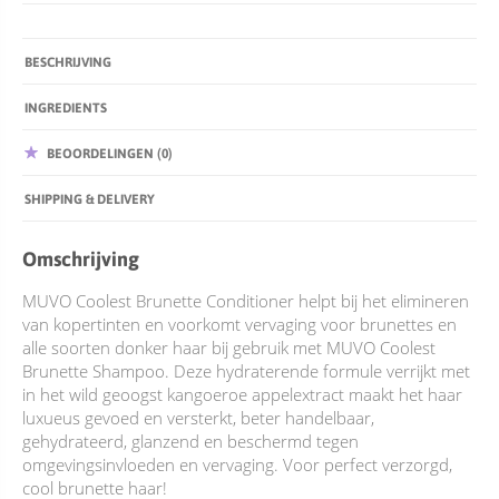
BESCHRIJVING
INGREDIENTS
BEOORDELINGEN (0)
SHIPPING & DELIVERY
Omschrijving
MUVO Coolest Brunette Conditioner helpt bij het elimineren
van kopertinten en voorkomt vervaging voor brunettes en
alle soorten donker haar bij gebruik met MUVO Coolest
Brunette Shampoo. Deze hydraterende formule verrijkt met
in het wild geoogst kangoeroe appelextract maakt het haar
luxueus gevoed en versterkt, beter handelbaar,
gehydrateerd, glanzend en beschermd tegen
omgevingsinvloeden en vervaging. Voor perfect verzorgd,
cool brunette haar!