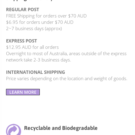
REGULAR POST
FREE Shipping for orders over $70 AUD
$6.95 for orders under $70 AUD
2~7 business days (approx)
EXPRESS POST
$12.95 AUD for all orders
Overnight to most of Australia, areas outside of the express
network take 2-3 business days.
INTERNATIONAL SHIPPING
Price varies depending on the location and weight of goods.
LEARN MORE
Recyclable and Biodegradable