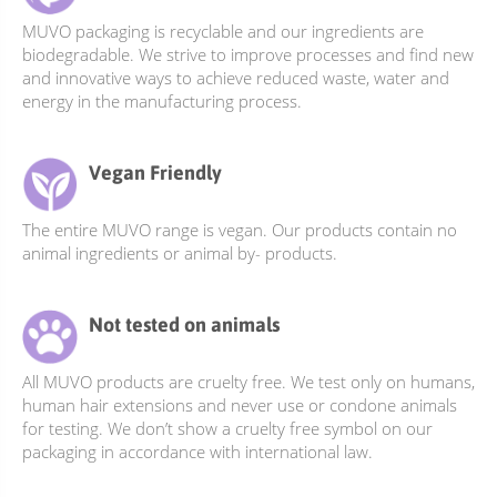
MUVO packaging is recyclable and our ingredients are
biodegradable. We strive to improve processes and find new
and innovative ways to achieve reduced waste, water and
energy in the manufacturing process.
Vegan Friendly
The entire MUVO range is vegan. Our products contain no
animal ingredients or animal by- products.
Not tested on animals
All MUVO products are cruelty free. We test only on humans,
human hair extensions and never use or condone animals
for testing. We don’t show a cruelty free symbol on our
packaging in accordance with international law.