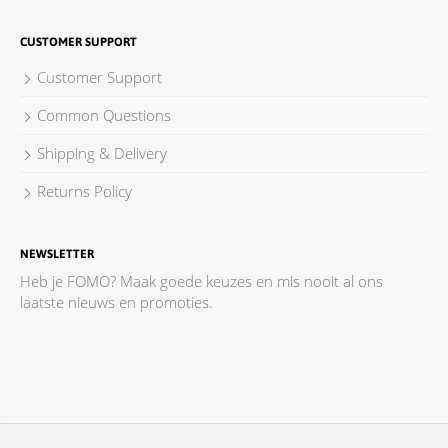
CUSTOMER SUPPORT
Customer Support
Common Questions
Shipping & Delivery
Returns Policy
NEWSLETTER
Heb je FOMO? Maak goede keuzes en mis nooit al ons
laatste nieuws en promoties.