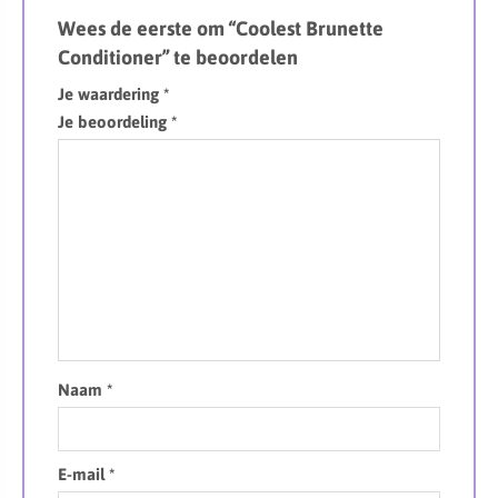
Wees de eerste om “Coolest Brunette
Conditioner” te beoordelen
Je waardering
*
Je beoordeling
*
Naam
*
E-mail
*