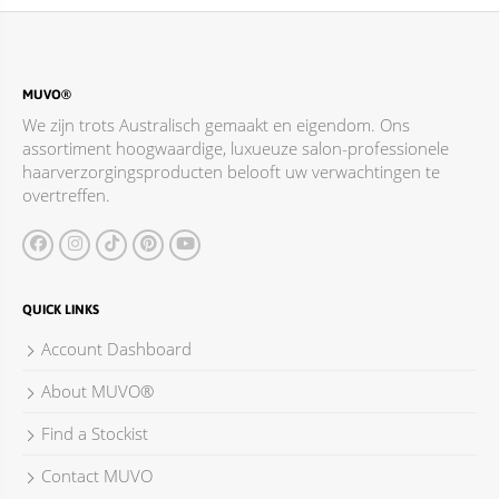
MUVO®
We zijn trots Australisch gemaakt en eigendom. Ons
assortiment hoogwaardige, luxueuze salon-professionele
haarverzorgingsproducten belooft uw verwachtingen te
overtreffen.
QUICK LINKS
Account Dashboard
About MUVO®
Find a Stockist
Contact MUVO