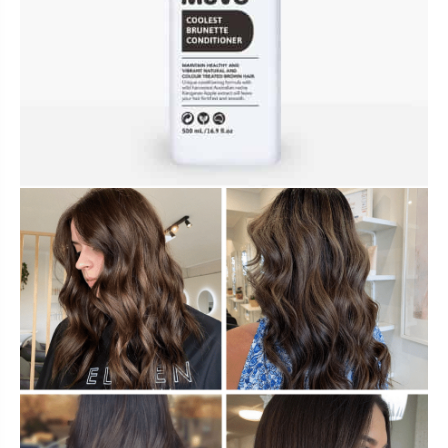
ACCESSOIRES