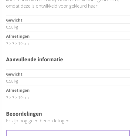
omdat deze is ontwikkeld voor gekleurd haar.
Gewicht
0.58 kg
Afmetingen
7 × 7 × 19 cm
Aanvullende informatie
Gewicht
0.58 kg
Afmetingen
7 × 7 × 19 cm
Beoordelingen
Er zijn nog geen beoordelingen.