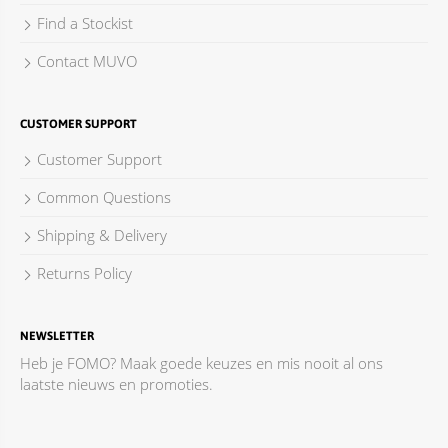
Find a Stockist
Contact MUVO
CUSTOMER SUPPORT
Customer Support
Common Questions
Shipping & Delivery
Returns Policy
NEWSLETTER
Heb je FOMO? Maak goede keuzes en mis nooit al ons
laatste nieuws en promoties.