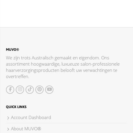
ACCESSOIRES
MUVO®
We zijn trots Australisch gemaakt en eigendom. Ons
assortiment hoogwaardige, luxueuze salon-professionele
haarverzorgingsproducten belooft uw verwachtingen te
overtreffen.
QUICK LINKS
Account Dashboard
About MUVO®