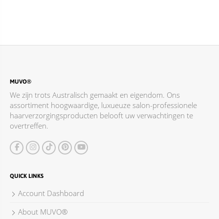
ACCESSOIRES
MUVO®
We zijn trots Australisch gemaakt en eigendom. Ons
assortiment hoogwaardige, luxueuze salon-professionele
haarverzorgingsproducten belooft uw verwachtingen te
overtreffen.
QUICK LINKS
Account Dashboard
About MUVO®