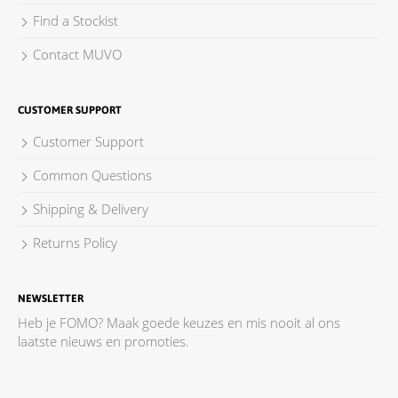
Find a Stockist
Contact MUVO
CUSTOMER SUPPORT
Customer Support
Common Questions
Shipping & Delivery
Returns Policy
NEWSLETTER
Heb je FOMO? Maak goede keuzes en mis nooit al ons
laatste nieuws en promoties.