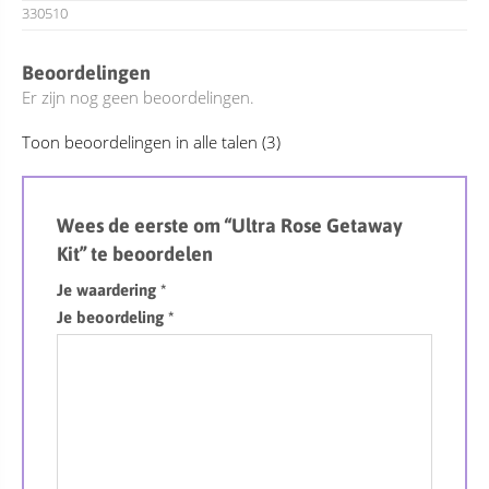
330510
Beoordelingen
Er zijn nog geen beoordelingen.
Toon beoordelingen in alle talen (3)
Wees de eerste om “Ultra Rose Getaway
Kit” te beoordelen
Je waardering
*
Je beoordeling
*