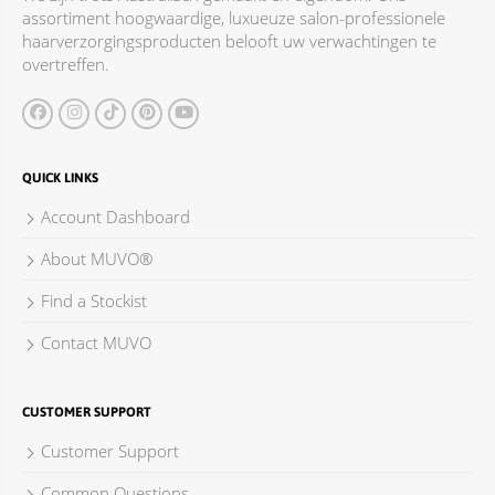
assortiment hoogwaardige, luxueuze salon-professionele
haarverzorgingsproducten belooft uw verwachtingen te
overtreffen.
QUICK LINKS
Account Dashboard
About MUVO®
Find a Stockist
Contact MUVO
CUSTOMER SUPPORT
Customer Support
Common Questions