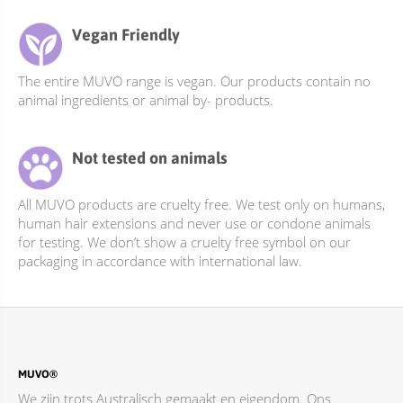
Vegan Friendly
The entire MUVO range is vegan. Our products contain no
animal ingredients or animal by- products.
Not tested on animals
All MUVO products are cruelty free. We test only on humans,
human hair extensions and never use or condone animals
for testing. We don’t show a cruelty free symbol on our
packaging in accordance with international law.
MUVO®
We zijn trots Australisch gemaakt en eigendom. Ons