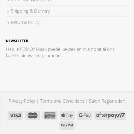
Shipping & Delivery
Returns Policy
NEWSLETTER
Heb je FOMO? Maak goede keuzes en mis nooit al ons
laatste nieuws en promoties.
Privacy Policy
|
Terms and Conditions
|
Salon Registration