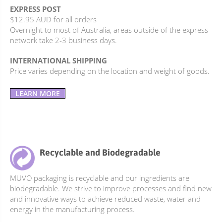
EXPRESS POST
$12.95 AUD for all orders
Overnight to most of Australia, areas outside of the express
network take 2-3 business days.
INTERNATIONAL SHIPPING
Price varies depending on the location and weight of goods.
LEARN MORE
Recyclable and Biodegradable
MUVO packaging is recyclable and our ingredients are
biodegradable. We strive to improve processes and find new
and innovative ways to achieve reduced waste, water and
energy in the manufacturing process.