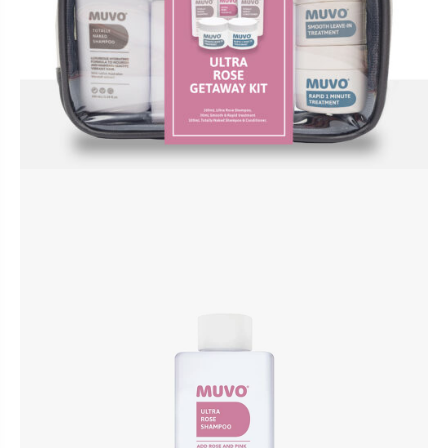
ACCESSOIRES