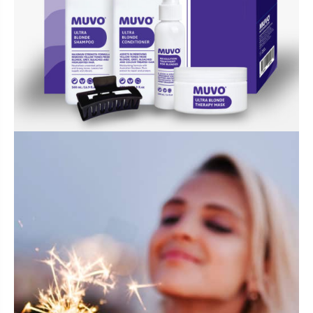
ACCESSOIRES