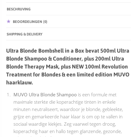
BESCHRIJVING
BEOORDELINGEN (0)
SHIPPING & DELIVERY
Ultra Blonde Bombshell in a Box bevat 500ml Ultra
Blonde Shampoo & Conditioner, plus 200ml Ultra
Blonde Therapy Mask, plus NEW 100ml Revolution
Treatment for Blondes & een limited edition MUVO
haarklauw.
MUVO Ultra Blonde Shampoo
is een formule met
maximale sterkte die koperachtige tinten in enkele
minuten neutraliseert, waardoor je blonde, gebleekte,
grijze en gemarkeerde haar klaar is om op te vallen in
sociaal waardige kiekjes. Zeg vaarwel tegen droog,
koperachtig haar en hallo tegen glanzende, gezonde,