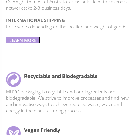
Overnight to most of Australia, areas outside of the express
network take 2-3 business days.
INTERNATIONAL SHIPPING
Price varies depending on the location and weight of goods.
LEARN MORE
Recyclable and Biodegradable
MUVO packaging is recyclable and our ingredients are
biodegradable. We strive to improve processes and find new
and innovative ways to achieve reduced waste, water and
energy in the manufacturing process.
Vegan Friendly