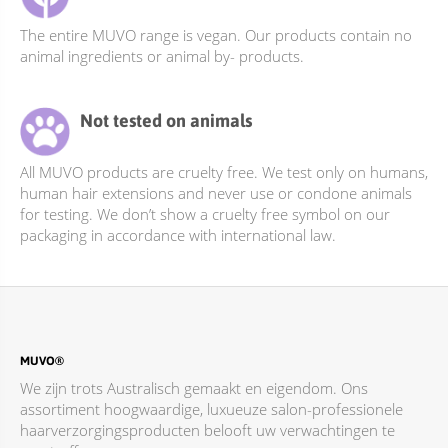
The entire MUVO range is vegan. Our products contain no
animal ingredients or animal by- products.
Not tested on animals
All MUVO products are cruelty free. We test only on humans,
human hair extensions and never use or condone animals
for testing. We don’t show a cruelty free symbol on our
packaging in accordance with international law.
MUVO®
We zijn trots Australisch gemaakt en eigendom. Ons
assortiment hoogwaardige, luxueuze salon-professionele
haarverzorgingsproducten belooft uw verwachtingen te