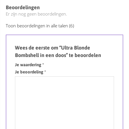
Beoordelingen
Er zijn nog geen beoordelingen.
Toon beoordelingen in alle talen (6)
Wees de eerste om “Ultra Blonde
Bombshell in een doos” te beoordelen
Je waardering
*
Je beoordeling
*