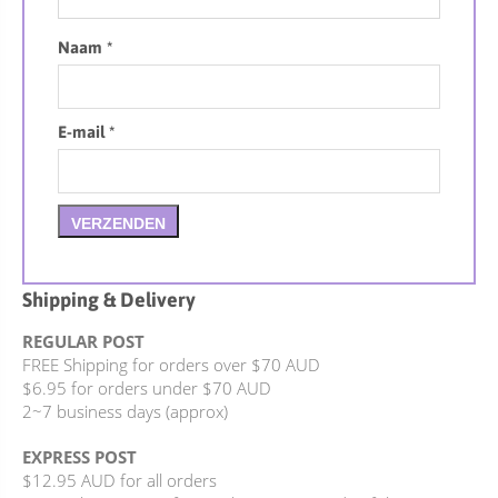
Naam
*
E-mail
*
Shipping & Delivery
REGULAR POST
FREE Shipping for orders over $70 AUD
$6.95 for orders under $70 AUD
2~7 business days (approx)
EXPRESS POST
$12.95 AUD for all orders