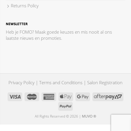
Returns Policy
NEWSLETTER
Heb je FOMO? Maak goede keuzes en mis nooit al ons
laatste nieuws en promoties.
Privacy Policy
|
Terms and Conditions
|
Salon Registration
All Rights Reserved © 2026 |
MUVO ®