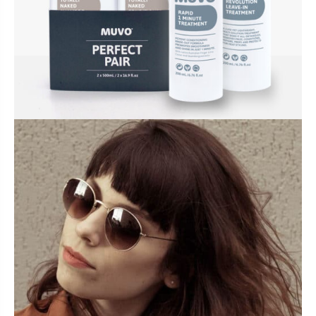
ACCESSOIRES