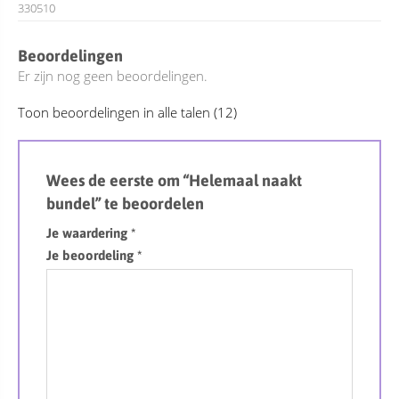
330510
Beoordelingen
Er zijn nog geen beoordelingen.
Toon beoordelingen in alle talen (12)
Wees de eerste om “Helemaal naakt
bundel” te beoordelen
Je waardering
*
Je beoordeling
*