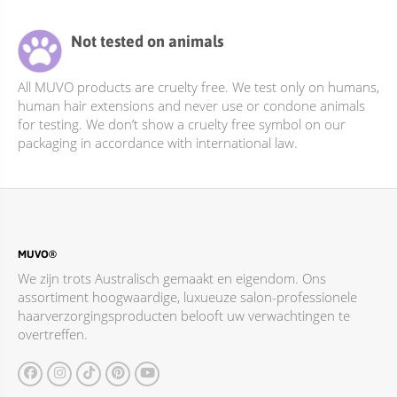
Not tested on animals
All MUVO products are cruelty free. We test only on humans,
human hair extensions and never use or condone animals
for testing. We don’t show a cruelty free symbol on our
packaging in accordance with international law.
MUVO®
We zijn trots Australisch gemaakt en eigendom. Ons
assortiment hoogwaardige, luxueuze salon-professionele
haarverzorgingsproducten belooft uw verwachtingen te
overtreffen.