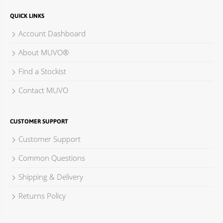
QUICK LINKS
Account Dashboard
About MUVO®
Find a Stockist
Contact MUVO
CUSTOMER SUPPORT
Customer Support
Common Questions
Shipping & Delivery
Returns Policy