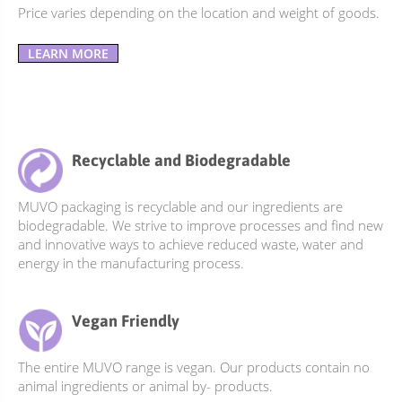
Price varies depending on the location and weight of goods.
LEARN MORE
Recyclable and Biodegradable
MUVO packaging is recyclable and our ingredients are
biodegradable. We strive to improve processes and find new
and innovative ways to achieve reduced waste, water and
energy in the manufacturing process.
Vegan Friendly
The entire MUVO range is vegan. Our products contain no
animal ingredients or animal by- products.