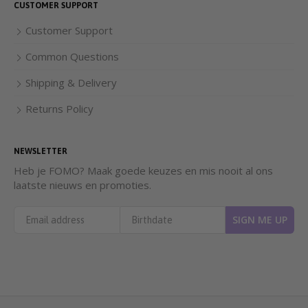
CUSTOMER SUPPORT
Customer Support
Common Questions
Shipping & Delivery
Returns Policy
NEWSLETTER
Heb je FOMO? Maak goede keuzes en mis nooit al ons
laatste nieuws en promoties.
SIGN ME UP